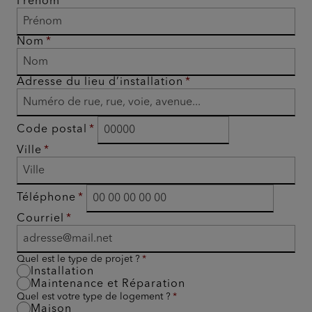
Prénom
Nom
Adresse du lieu d’installation
Code postal
Ville
Téléphone
Courriel
Quel est le type de projet ?
Installation
Maintenance et Réparation
Quel est votre type de logement ?
Maison