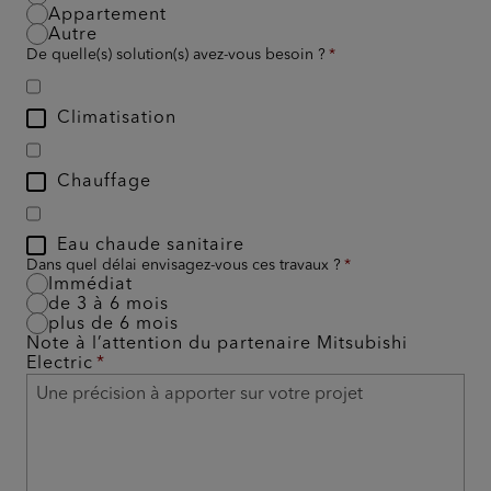
Appartement
Autre
De quelle(s) solution(s) avez-vous besoin ?
Climatisation
Chauffage
Eau chaude sanitaire
Dans quel délai envisagez-vous ces travaux ?
Immédiat
de 3 à 6 mois
plus de 6 mois
Note à l’attention du partenaire Mitsubishi
Electric