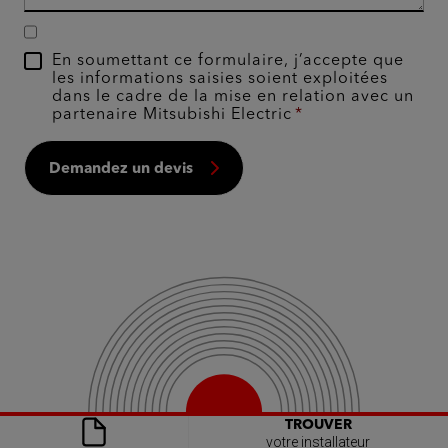
En soumettant ce formulaire, j’accepte que
les informations saisies soient exploitées
dans le cadre de la mise en relation avec un
partenaire Mitsubishi Electric
Demandez un devis
TROUVER
votre installateur