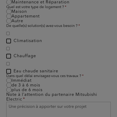
Maintenance et Réparation
Quel est votre type de logement ?
Maison
Appartement
Autre
De quelle(s) solution(s) avez-vous besoin ?
Climatisation
Chauffage
Eau chaude sanitaire
Dans quel délai envisagez-vous ces travaux ?
Immédiat
de 3 à 6 mois
plus de 6 mois
Note à l’attention du partenaire Mitsubishi
Electric