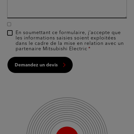
En soumettant ce formulaire, j’accepte que
les informations saisies soient exploitées
dans le cadre de la mise en relation avec un
partenaire Mitsubishi Electric
Demandez un devis