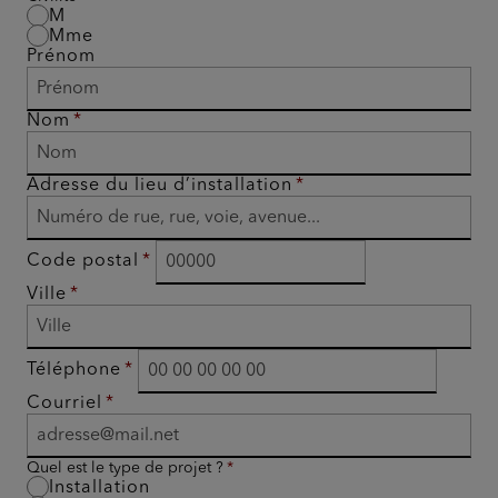
M
Mme
Prénom
Nom
Adresse du lieu d’installation
Code postal
Ville
Téléphone
Courriel
Quel est le type de projet ?
Installation