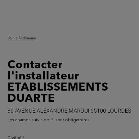
Voir le fil d'ariane
Contacter
l'installateur
ETABLISSEMENTS
DUARTE
86 AVENUE ALEXANDRE MARQUI 65100 LOURDES
Les champs suivis de
sont obligatoires
Civilité