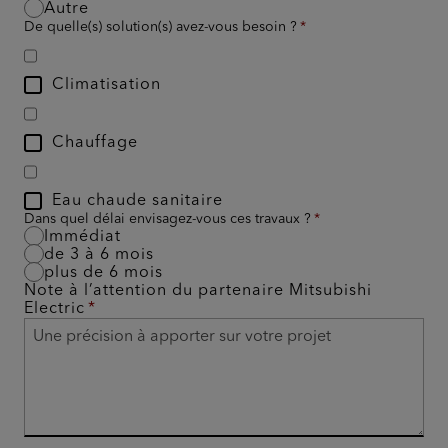
Autre
De quelle(s) solution(s) avez-vous besoin ?
Climatisation
Chauffage
Eau chaude sanitaire
Dans quel délai envisagez-vous ces travaux ?
Immédiat
de 3 à 6 mois
plus de 6 mois
Note à l’attention du partenaire Mitsubishi
Electric