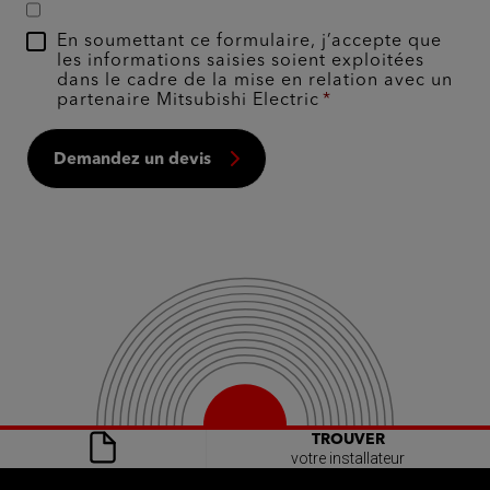
En soumettant ce formulaire, j’accepte que
les informations saisies soient exploitées
dans le cadre de la mise en relation avec un
partenaire Mitsubishi Electric
Demandez un devis
TROUVER
votre installateur