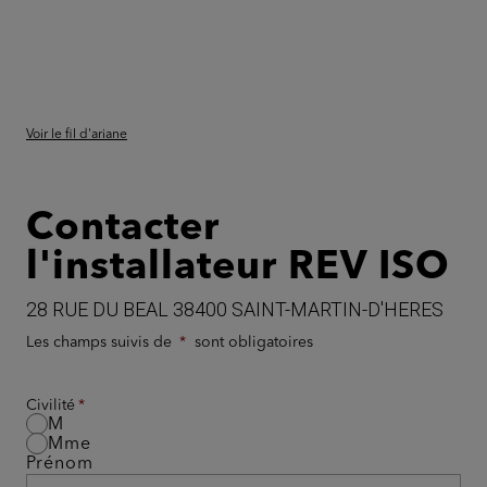
Voir le fil d'ariane
Contacter
l'installateur REV ISO
28 RUE DU BEAL 38400 SAINT-MARTIN-D'HERES
Les champs suivis de
sont obligatoires
Civilité
M
Mme
Prénom