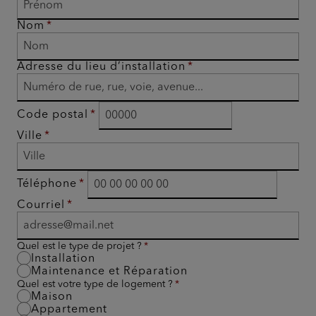
Nom
Adresse du lieu d’installation
Code postal
Ville
Téléphone
Courriel
Quel est le type de projet ?
Installation
Maintenance et Réparation
Quel est votre type de logement ?
Maison
Appartement