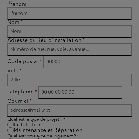
Prénom
Nom
Adresse du lieu d’installation
Code postal
Ville
Téléphone
Courriel
Quel est le type de projet ?
Installation
Maintenance et Réparation
Quel est votre type de logement ?