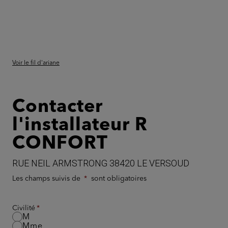
Voir le fil d'ariane
Contacter
l'installateur R
CONFORT
RUE NEIL ARMSTRONG 38420 LE VERSOUD
Les champs suivis de
sont obligatoires
Civilité
M
Mme