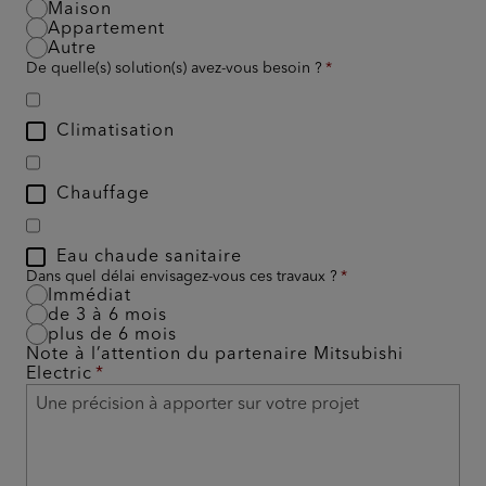
Maison
Appartement
Autre
De quelle(s) solution(s) avez-vous besoin ?
Climatisation
Chauffage
Eau chaude sanitaire
Dans quel délai envisagez-vous ces travaux ?
Immédiat
de 3 à 6 mois
plus de 6 mois
Note à l’attention du partenaire Mitsubishi
Electric