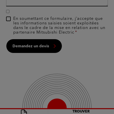
En soumettant ce formulaire, j’accepte que
les informations saisies soient exploitées
dans le cadre de la mise en relation avec un
partenaire Mitsubishi Electric
Demandez un devis
TROUVER