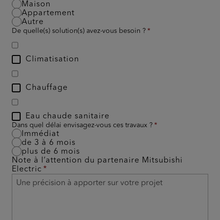
Maison
Appartement
Autre
De quelle(s) solution(s) avez-vous besoin ?
Climatisation
Chauffage
Eau chaude sanitaire
Dans quel délai envisagez-vous ces travaux ?
Immédiat
de 3 à 6 mois
plus de 6 mois
Note à l’attention du partenaire Mitsubishi
Electric