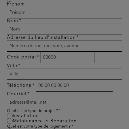
Prénom
Nom
Adresse du lieu d’installation
Code postal
Ville
Téléphone
Courriel
Quel est le type de projet ?
Installation
Maintenance et Réparation
Quel est votre type de logement ?