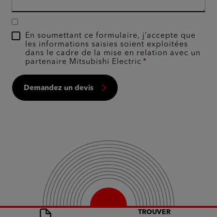
En soumettant ce formulaire, j’accepte que
les informations saisies soient exploitées
dans le cadre de la mise en relation avec un
partenaire Mitsubishi Electric
Demandez un devis
TROUVER