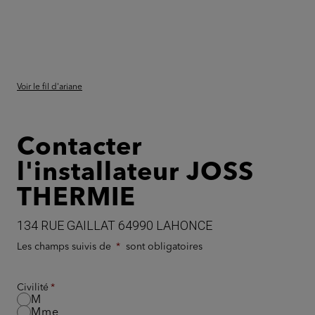
Voir le fil d'ariane
Contacter
l'installateur JOSS
THERMIE
134 RUE GAILLAT 64990 LAHONCE
Les champs suivis de
sont obligatoires
Civilité
M
Mme