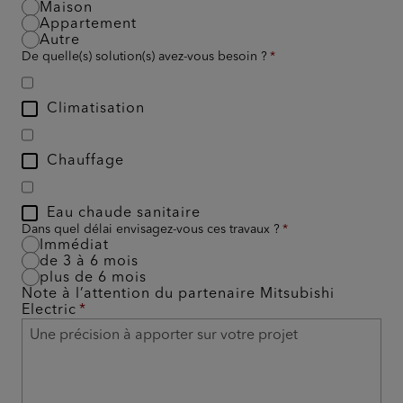
Maison
Appartement
Autre
De quelle(s) solution(s) avez-vous besoin ?
Climatisation
Chauffage
Eau chaude sanitaire
Dans quel délai envisagez-vous ces travaux ?
Immédiat
de 3 à 6 mois
plus de 6 mois
Note à l’attention du partenaire Mitsubishi
Electric