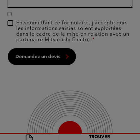
En soumettant ce formulaire, j’accepte que
les informations saisies soient exploitées
dans le cadre de la mise en relation avec un
partenaire Mitsubishi Electric
Demandez un devis
TROUVER