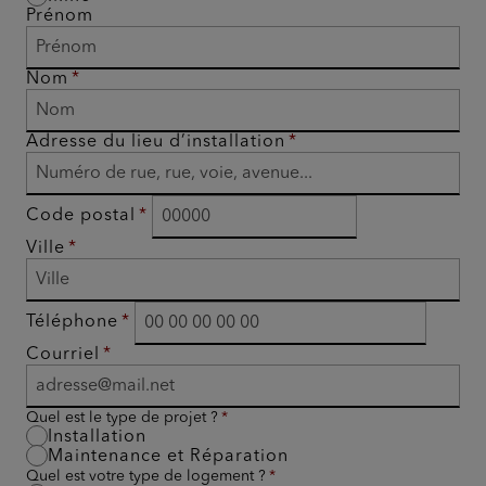
Prénom
Nom
Adresse du lieu d’installation
Code postal
Ville
Téléphone
Courriel
Quel est le type de projet ?
Installation
Maintenance et Réparation
Quel est votre type de logement ?