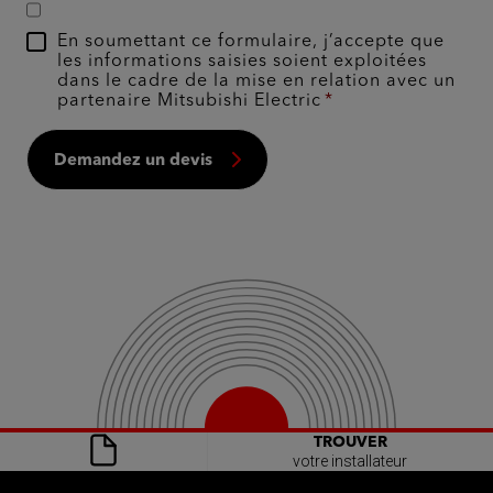
En soumettant ce formulaire, j’accepte que
les informations saisies soient exploitées
dans le cadre de la mise en relation avec un
partenaire Mitsubishi Electric
Demandez un devis
TROUVER
votre installateur