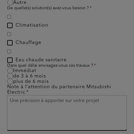
Autre
De quelle(s) solution(s) avez-vous besoin ?
Climatisation
Chauffage
Eau chaude sanitaire
Dans quel délai envisagez-vous ces travaux ?
Immédiat
de 3 à 6 mois
plus de 6 mois
Note à l’attention du partenaire Mitsubishi
Electric