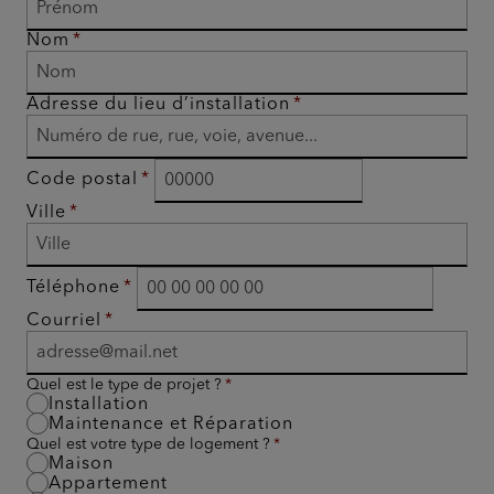
Nom
Adresse du lieu d’installation
Code postal
Ville
Téléphone
Courriel
Quel est le type de projet ?
Installation
Maintenance et Réparation
Quel est votre type de logement ?
Maison
Appartement