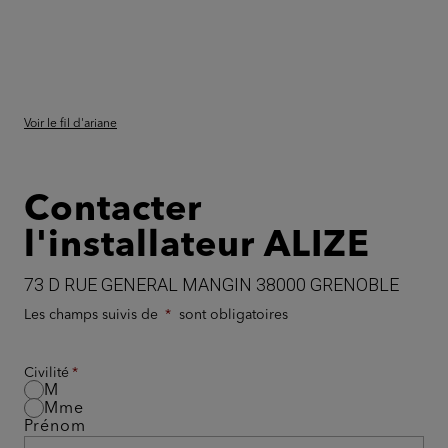
Voir le fil d'ariane
Contacter
l'installateur ALIZE
73 D RUE GENERAL MANGIN 38000 GRENOBLE
Les champs suivis de
sont obligatoires
Civilité
M
Mme
Prénom