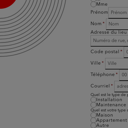
Mme
Prénom
Nom
Adresse du lieu 
Code postal
Ville
Téléphone
Courriel
Quel est le type de 
Installation
Maintenance 
Quel est votre type
Maison
Appartement
Autre