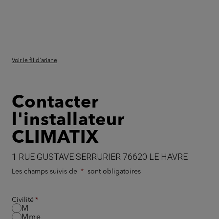
Voir le fil d'ariane
Contacter
l'installateur
CLIMATIX
1 RUE GUSTAVE SERRURIER 76620 LE HAVRE
Les champs suivis de
sont obligatoires
Civilité
M
Mme