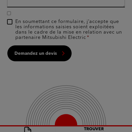
En soumettant ce formulaire, j’accepte que
les informations saisies soient exploitées
dans le cadre de la mise en relation avec un
partenaire Mitsubishi Electric
Demandez un devis
TROUVER