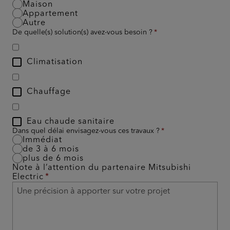
Maison
Appartement
Autre
De quelle(s) solution(s) avez-vous besoin ?
Climatisation
Chauffage
Eau chaude sanitaire
Dans quel délai envisagez-vous ces travaux ?
Immédiat
de 3 à 6 mois
plus de 6 mois
Note à l’attention du partenaire Mitsubishi
Electric