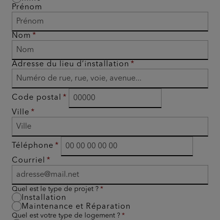
Prénom
Nom
Adresse du lieu d’installation
Code postal
Ville
Téléphone
Courriel
Quel est le type de projet ?
Installation
Maintenance et Réparation
Quel est votre type de logement ?