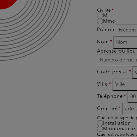
Civilité
M
Mme
Prénom
Nom
Adresse du lieu 
Code postal
Ville
Téléphone
Courriel
Quel est le type de 
Installation
Maintenance 
Quel est votre type