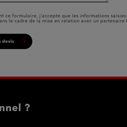
t ce formulaire, j’accepte que les informations saisies
ans le cadre de la mise en relation avec un partenaire 
 devis
nnel ?