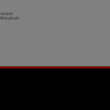
 soient
Mitsubishi