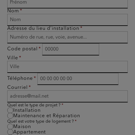
Nom
Adresse du lieu d’installation
Code postal
Ville
Téléphone
Courriel
Quel est le type de projet ?
Installation
Maintenance et Réparation
Quel est votre type de logement ?
Maison
Appartement