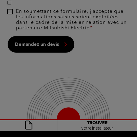
En soumettant ce formulaire, j’accepte que
les informations saisies soient exploitées
dans le cadre de la mise en relation avec un
partenaire Mitsubishi Electric
Demandez un devis
TROUVER
votre installateur