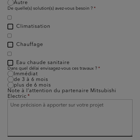
Autre
De quelle(s) solution(s) avez-vous besoin ?
Climatisation
Chauffage
Eau chaude sanitaire
Dans quel délai envisagez-vous ces travaux ?
Immédiat
de 3 à 6 mois
plus de 6 mois
Note à l’attention du partenaire Mitsubishi
Electric