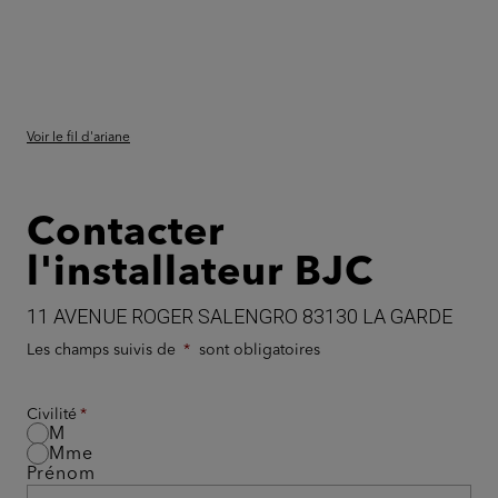
Voir le fil d'ariane
Contacter
l'installateur BJC
11 AVENUE ROGER SALENGRO 83130 LA GARDE
Les champs suivis de
sont obligatoires
Civilité
M
Mme
Prénom