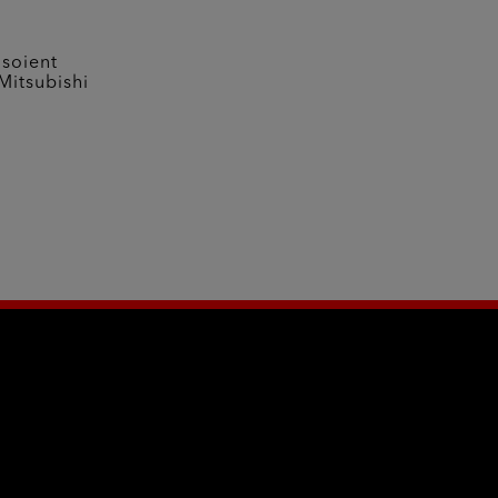
 soient
Mitsubishi