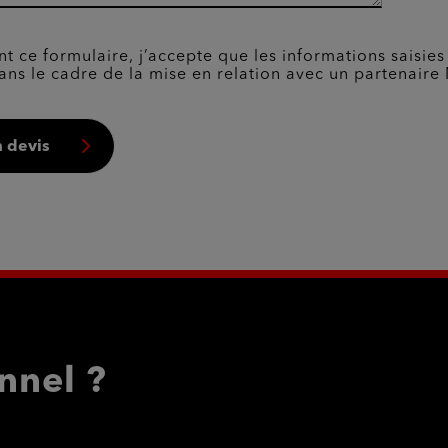
t ce formulaire, j’accepte que les informations saisies
ans le cadre de la mise en relation avec un partenaire 
 devis
nnel ?