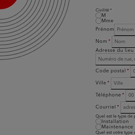
Civilité
M
Mme
Prénom
Nom
Adresse du lieu 
Code postal
Ville
Téléphone
Courriel
Quel est le type de 
Installation
Maintenance 
Quel est votre type