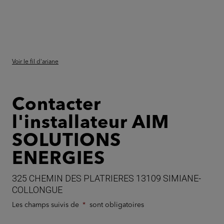
Voir le fil d'ariane
Contacter
l'installateur AIM
SOLUTIONS
ENERGIES
325 CHEMIN DES PLATRIERES 13109 SIMIANE-
COLLONGUE
Les champs suivis de
sont obligatoires