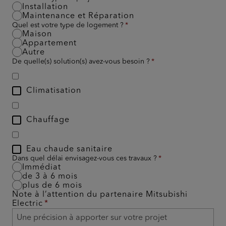
Installation
Maintenance et Réparation
Quel est votre type de logement ?
Maison
Appartement
Autre
De quelle(s) solution(s) avez-vous besoin ?
Climatisation
Chauffage
Eau chaude sanitaire
Dans quel délai envisagez-vous ces travaux ?
Immédiat
de 3 à 6 mois
plus de 6 mois
Note à l’attention du partenaire Mitsubishi
Electric