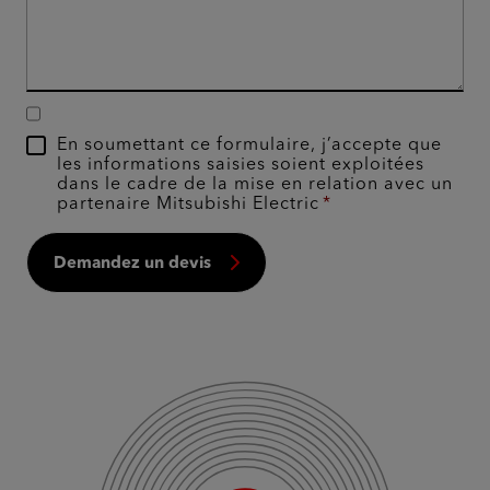
En soumettant ce formulaire, j’accepte que
les informations saisies soient exploitées
dans le cadre de la mise en relation avec un
partenaire Mitsubishi Electric
Demandez un devis