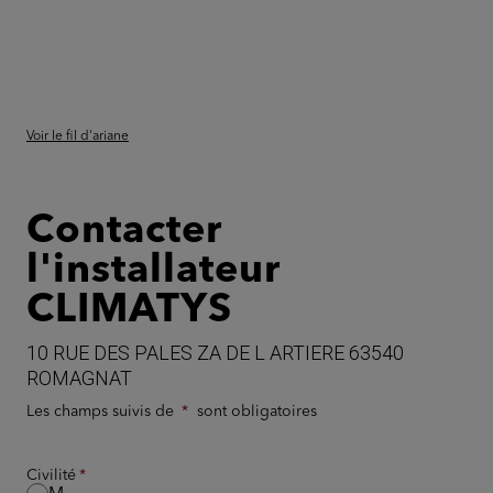
Voir le fil d'ariane
Contacter
l'installateur
CLIMATYS
10 RUE DES PALES ZA DE L ARTIERE 63540
ROMAGNAT
Les champs suivis de
sont obligatoires
Civilité