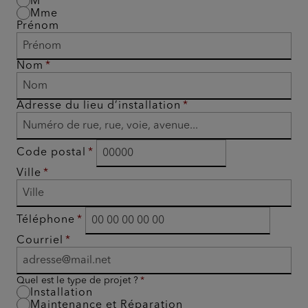
M
Mme
Prénom
Nom
Adresse du lieu d’installation
Code postal
Ville
Téléphone
Courriel
Quel est le type de projet ?
Installation
Maintenance et Réparation