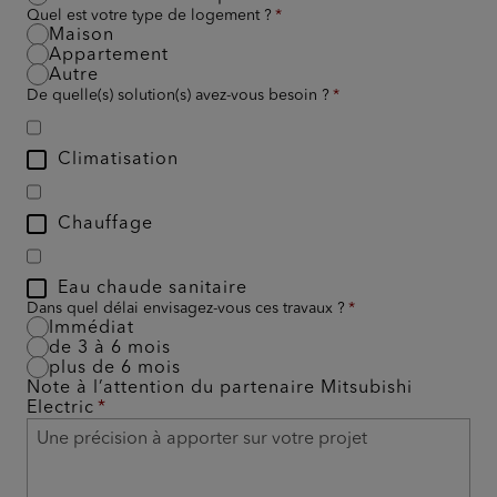
Quel est votre type de logement ?
Maison
Appartement
Autre
De quelle(s) solution(s) avez-vous besoin ?
Climatisation
Chauffage
Eau chaude sanitaire
Dans quel délai envisagez-vous ces travaux ?
Immédiat
de 3 à 6 mois
plus de 6 mois
Note à l’attention du partenaire Mitsubishi
Electric