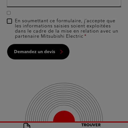
En soumettant ce formulaire, j’accepte que
les informations saisies soient exploitées
dans le cadre de la mise en relation avec un
partenaire Mitsubishi Electric
Demandez un devis
TROUVER