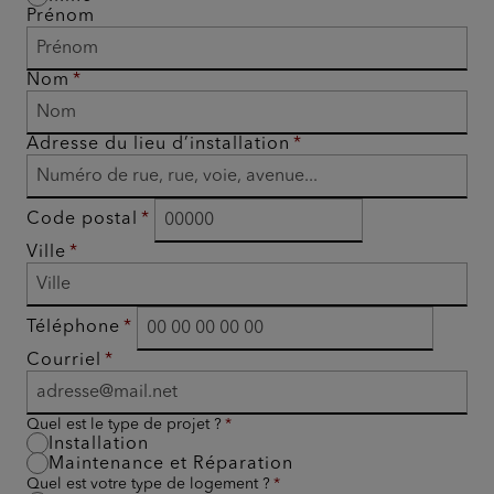
Prénom
Nom
Adresse du lieu d’installation
Code postal
Ville
Téléphone
Courriel
Quel est le type de projet ?
Installation
Maintenance et Réparation
Quel est votre type de logement ?