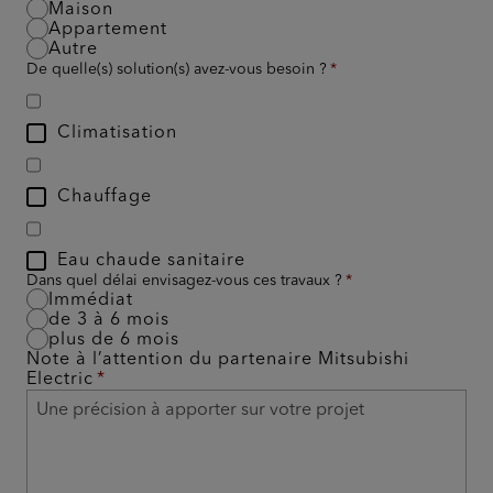
Maison
Appartement
Autre
De quelle(s) solution(s) avez-vous besoin ?
Climatisation
Chauffage
Eau chaude sanitaire
Dans quel délai envisagez-vous ces travaux ?
Immédiat
de 3 à 6 mois
plus de 6 mois
Note à l’attention du partenaire Mitsubishi
Electric