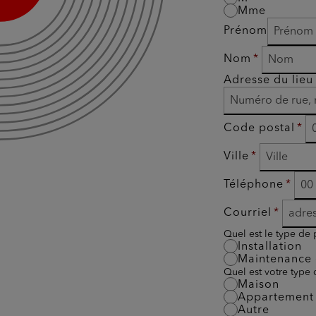
Mme
Prénom
Nom
Adresse du lieu 
Code postal
Ville
Téléphone
Courriel
Quel est le type de 
Installation
Maintenance 
Quel est votre type
Maison
Appartement
Autre