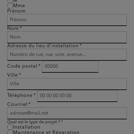
M
Mme
Prénom
Nom
Adresse du lieu d’installation
Code postal
Ville
Téléphone
Courriel
Quel est le type de projet ?
Installation
Maintenance et Réparation