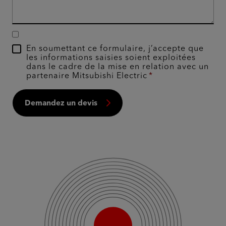
En soumettant ce formulaire, j’accepte que
les informations saisies soient exploitées
dans le cadre de la mise en relation avec un
partenaire Mitsubishi Electric
Demandez un devis