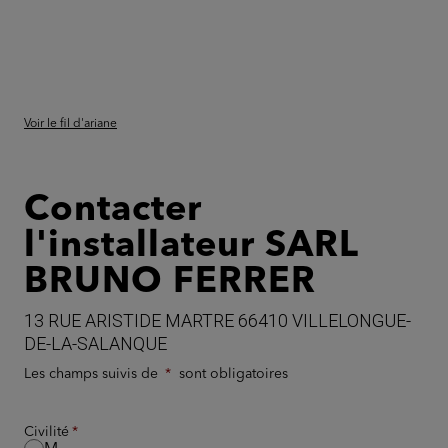
Voir le fil d'ariane
Contacter
l'installateur SARL
BRUNO FERRER
13 RUE ARISTIDE MARTRE 66410 VILLELONGUE-
DE-LA-SALANQUE
Les champs suivis de
sont obligatoires
Civilité