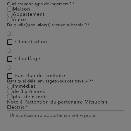
Quel est votre type de logement ?
Maison
Appartement
Autre
De quelle(s) solution(s) avez-vous besoin ?
Climatisation
Chauffage
Eau chaude sanitaire
Dans quel délai envisagez-vous ces travaux ?
Immédiat
de 3 à 6 mois
plus de 6 mois
Note à l’attention du partenaire Mitsubishi
Electric