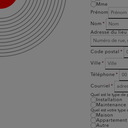
Mme
Prénom
Nom
Adresse du lieu 
Code postal
Ville
Téléphone
Courriel
Quel est le type de 
Installation
Maintenance 
Quel est votre type
Maison
Appartement
Autre