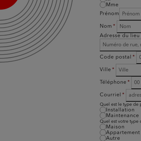
Mme
Prénom
Nom
Adresse du lieu 
Code postal
Ville
Téléphone
Courriel
Quel est le type de 
Installation
Maintenance 
Quel est votre type
Maison
Appartement
Autre