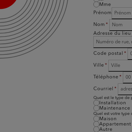
Mme
Prénom
Nom
Adresse du lieu 
Code postal
Ville
Téléphone
Courriel
Quel est le type de 
Installation
Maintenance 
Quel est votre type
Maison
Appartement
Autre