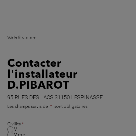
Voir le fil d'ariane
Contacter
l'installateur
D.PIBAROT
95 RUES DES LACS 31150 LESPINASSE
Les champs suivis de
sont obligatoires
Civilité
M
Mme