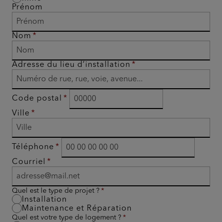
Prénom
Nom
Adresse du lieu d’installation
Code postal
Ville
Téléphone
Courriel
Quel est le type de projet ?
Installation
Maintenance et Réparation
Quel est votre type de logement ?