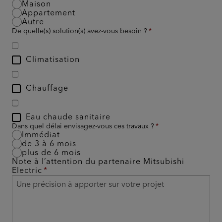
Maison
Appartement
Autre
De quelle(s) solution(s) avez-vous besoin ?
Climatisation
Chauffage
Eau chaude sanitaire
Dans quel délai envisagez-vous ces travaux ?
Immédiat
de 3 à 6 mois
plus de 6 mois
Note à l’attention du partenaire Mitsubishi
Electric