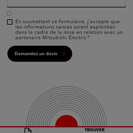
En soumettant ce formulaire, j’accepte que
les informations saisies soient exploitées
dans le cadre de la mise en relation avec un
partenaire Mitsubishi Electric
Demandez un devis
TROUVER