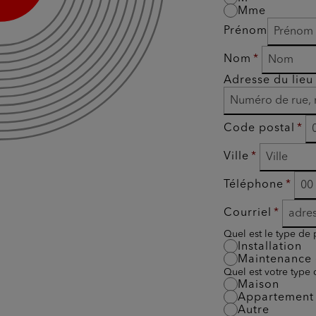
Mme
Prénom
Nom
Adresse du lieu 
Code postal
Ville
Téléphone
Courriel
Quel est le type de 
Installation
Maintenance 
Quel est votre type
Maison
Appartement
Autre