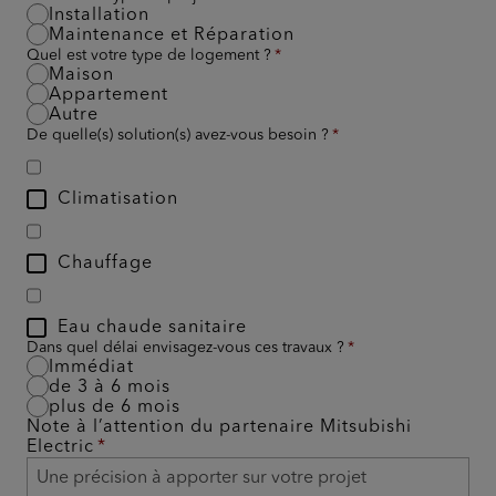
Installation
Maintenance et Réparation
Quel est votre type de logement ?
Maison
Appartement
Autre
De quelle(s) solution(s) avez-vous besoin ?
Climatisation
Chauffage
Eau chaude sanitaire
Dans quel délai envisagez-vous ces travaux ?
Immédiat
de 3 à 6 mois
plus de 6 mois
Note à l’attention du partenaire Mitsubishi
Electric