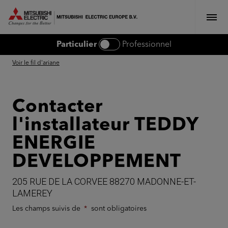
MITSUBISHI ELECTRIC EUROPE
Particulier
Professionnel
Voir le fil d'ariane
Contacter
l'installateur TEDDY
ENERGIE
DEVELOPPEMENT
205 RUE DE LA CORVEE 88270 MADONNE-ET-
LAMEREY
Les champs suivis de
sont obligatoires