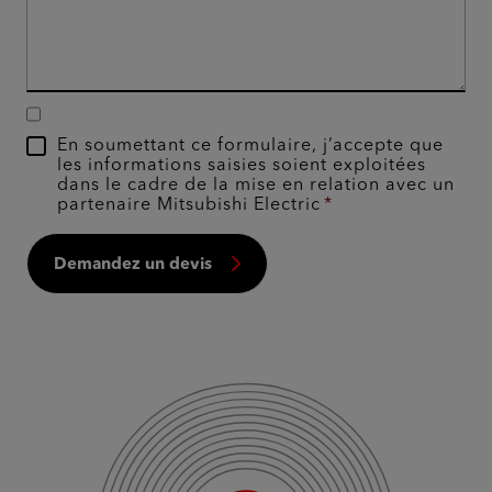
En soumettant ce formulaire, j’accepte que
les informations saisies soient exploitées
dans le cadre de la mise en relation avec un
partenaire Mitsubishi Electric
Demandez un devis