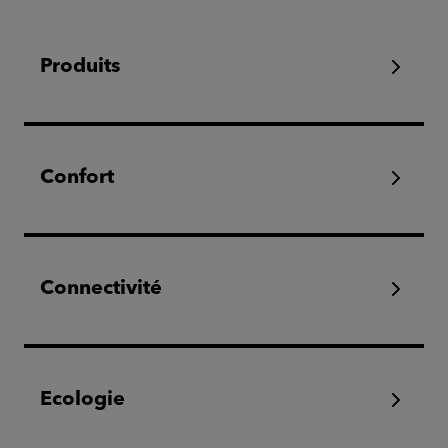
Produits
Confort
Connectivité
Ecologie