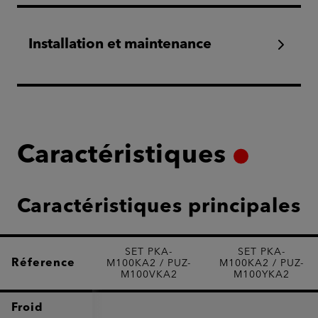
Installation et maintenance
Caractéristiques
Caractéristiques principales
SET PKA-
SET PKA-
Réference
M100KA2 / PUZ-
M100KA2 / PUZ-
M100VKA2
M100YKA2
Froid