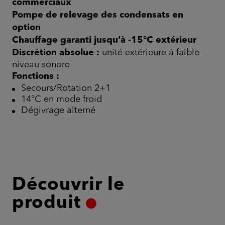
commerciaux
Pompe de relevage des condensats en
option
Chauffage garanti jusqu'à -15°C extérieur
Discrétion absolue :
unité extérieure à faible
niveau sonore
Fonctions :
Secours/Rotation 2+1
14°C en mode froid
Dégivrage alterné
Découvrir le
produit