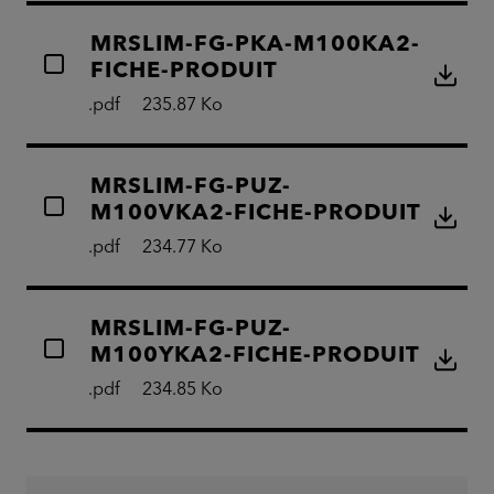
MRSLIM-FG-PKA-M100KA2-
FICHE-PRODUIT
.pdf
235.87 Ko
MRSLIM-FG-PUZ-
M100VKA2-FICHE-PRODUIT
.pdf
234.77 Ko
MRSLIM-FG-PUZ-
M100YKA2-FICHE-PRODUIT
.pdf
234.85 Ko