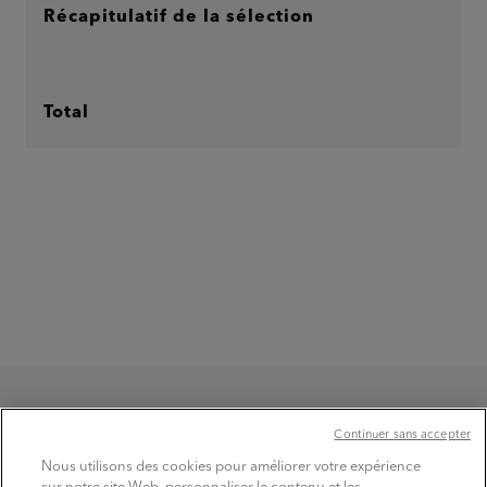
Récapitulatif de la sélection
Total
Continuer sans accepter
Nous utilisons des cookies pour améliorer votre expérience