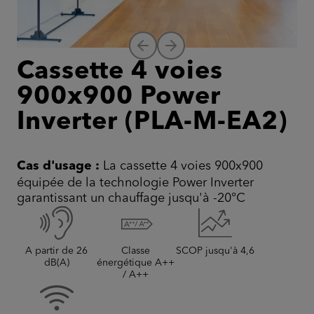
Cassette 4 voies
900x900 Power
Inverter (PLA-M-EA2)
Cas d'usage :
La cassette 4 voies 900x900
équipée de la technologie Power Inverter
garantissant un chauffage jusqu'à -20°C
A partir de 26
Classe
SCOP jusqu'à 4,6
dB(A)
énergétique A++
/ A++