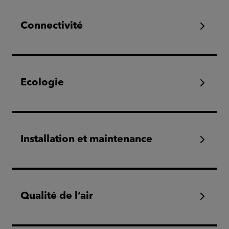
Connectivité
Ecologie
Installation et maintenance
Qualité de l’air