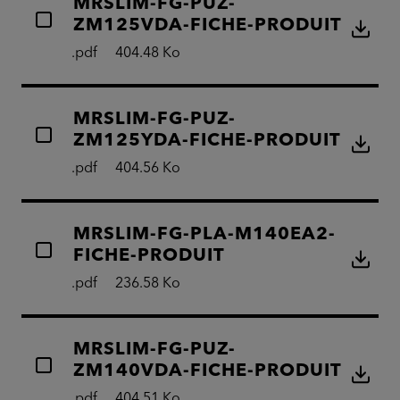
MRSLIM-FG-PUZ-
ZM125VDA-FICHE-PRODUIT
.pdf
404.48 Ko
MRSLIM-FG-PUZ-
ZM125YDA-FICHE-PRODUIT
.pdf
404.56 Ko
MRSLIM-FG-PLA-M140EA2-
FICHE-PRODUIT
.pdf
236.58 Ko
MRSLIM-FG-PUZ-
ZM140VDA-FICHE-PRODUIT
.pdf
404.51 Ko