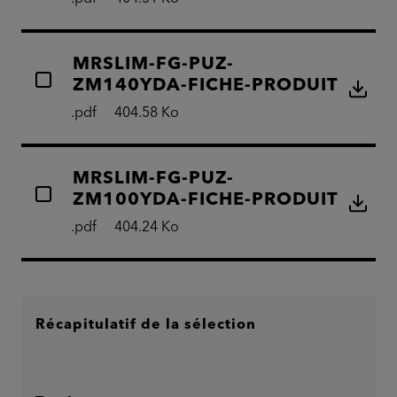
MRSLIM-FG-PUZ-
ZM140YDA-FICHE-PRODUIT
.pdf
404.58 Ko
MRSLIM-FG-PUZ-
ZM100YDA-FICHE-PRODUIT
.pdf
404.24 Ko
Récapitulatif de la sélection