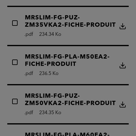
MRSLIM-FG-PUZ-
ZM35VKA2-FICHE-PRODUIT
.pdf
234.34 Ko
MRSLIM-FG-PLA-M50EA2-
FICHE-PRODUIT
.pdf
236.5 Ko
MRSLIM-FG-PUZ-
ZM50VKA2-FICHE-PRODUIT
.pdf
234.35 Ko
MRSLIM-FG-PLA-M60EA2-