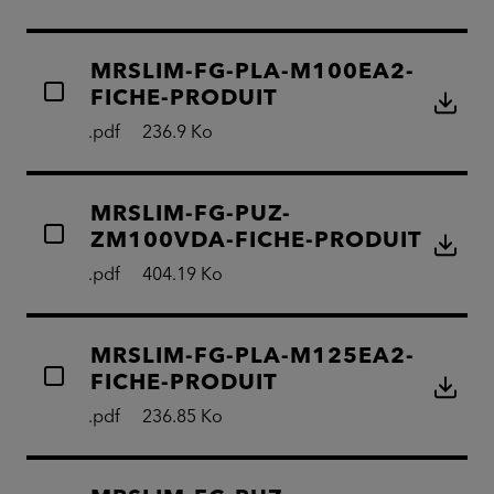
MRSLIM-FG-PLA-M100EA2-
FICHE-PRODUIT
.pdf
236.9 Ko
MRSLIM-FG-PUZ-
ZM100VDA-FICHE-PRODUIT
.pdf
404.19 Ko
MRSLIM-FG-PLA-M125EA2-
FICHE-PRODUIT
.pdf
236.85 Ko