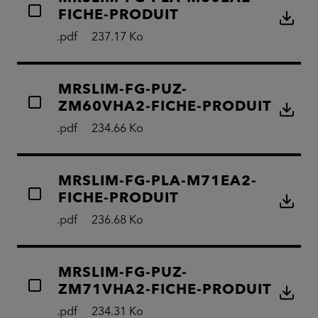
FICHE-PRODUIT
.pdf
237.17 Ko
MRSLIM-FG-PUZ-
ZM60VHA2-FICHE-PRODUIT
.pdf
234.66 Ko
MRSLIM-FG-PLA-M71EA2-
FICHE-PRODUIT
.pdf
236.68 Ko
MRSLIM-FG-PUZ-
ZM71VHA2-FICHE-PRODUIT
.pdf
234.31 Ko