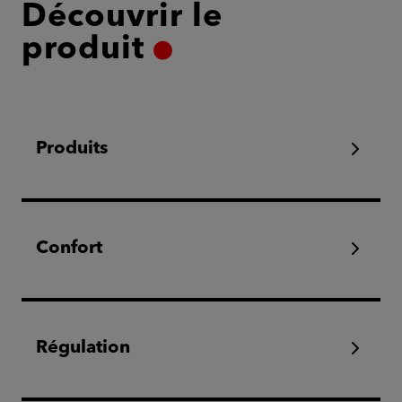
Découvrir le
produit
Produits
Confort
Régulation