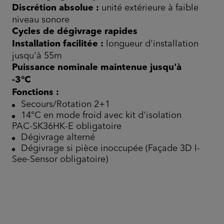
Discrétion absolue :
unité extérieure à faible
niveau sonore
Cycles de dégivrage rapides
Installation facilitée :
longueur d'installation
jusqu'à 55m
Puissance nominale maintenue jusqu'à
-3°C
Fonctions :
Secours/Rotation 2+1
14°C en mode froid avec kit d'isolation
PAC-SK36HK-E obligatoire
Dégivrage alterné
Dégivrage si pièce inoccupée (Façade 3D I-
See-Sensor obligatoire)