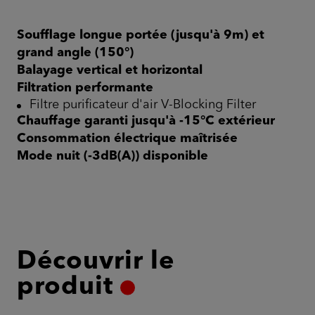
Soufflage longue portée (jusqu'à 9m) et
grand angle (150°)
Balayage vertical et horizontal
Filtration performante
Filtre purificateur d'air V-Blocking Filter
Chauffage garanti jusqu'à -15°C extérieur
Consommation électrique maîtrisée
Mode nuit (-3dB(A)) disponible
Découvrir le
produit