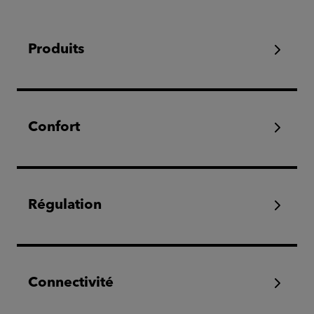
Produits
Confort
Régulation
Connectivité