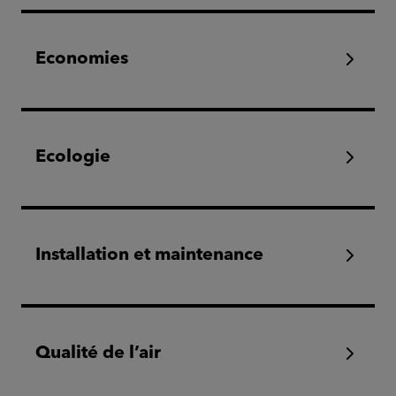
Economies
Ecologie
Installation et maintenance
Qualité de l’air