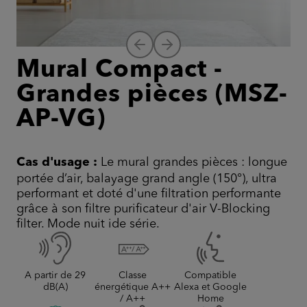
Mural Compact -
Grandes pièces (MSZ-
AP-VG)
Cas d'usage :
Le mural grandes pièces : longue
portée d’air, balayage grand angle (150°), ultra
performant et doté d'une filtration performante
grâce à son filtre purificateur d'air V-Blocking
filter. Mode nuit ide série.
A partir de 29
Classe
Compatible
dB(A)
énergétique A++
Alexa et Google
/ A++
Home