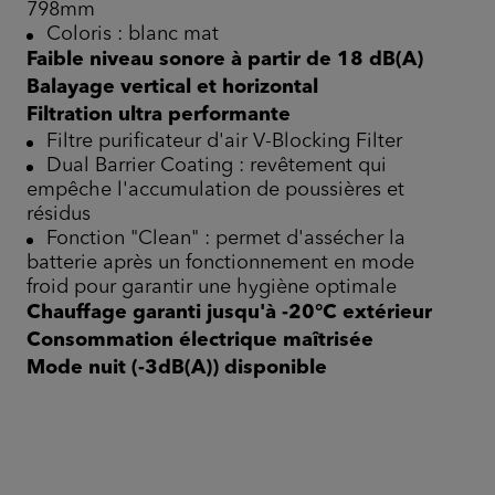
798mm
Coloris : blanc mat
Faible niveau sonore à partir de 18 dB(A)
Balayage vertical et horizontal
Filtration ultra performante
Filtre purificateur d'air V-Blocking Filter
Dual Barrier Coating : revêtement qui
empêche l'accumulation de poussières et
résidus
Fonction "Clean" : permet d'assécher la
batterie après un fonctionnement en mode
froid pour garantir une hygiène optimale
Chauffage garanti jusqu'à -20°C extérieur
Consommation électrique maîtrisée
Mode nuit (-3dB(A)) disponible