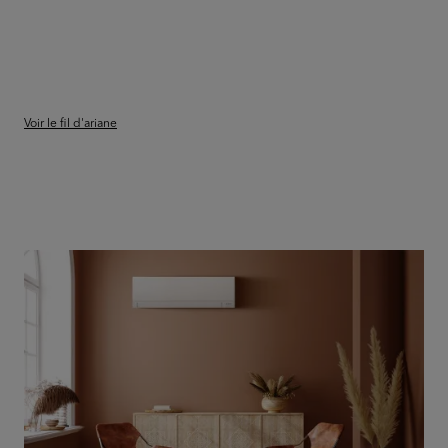
Voir le fil d'ariane