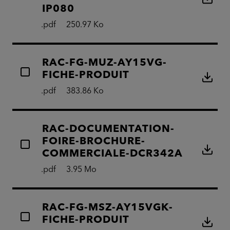
IP080
.pdf
250.97 Ko
RAC-FG-MUZ-AY15VG-
FICHE-PRODUIT
.pdf
383.86 Ko
RAC-DOCUMENTATION-
FOIRE-BROCHURE-
COMMERCIALE-DCR342A
.pdf
3.95 Mo
RAC-FG-MSZ-AY15VGK-
FICHE-PRODUIT