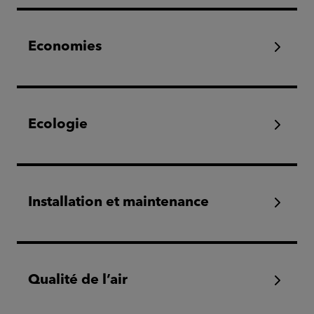
Economies
Ecologie
Installation et maintenance
Qualité de l’air