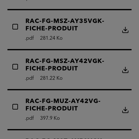
RAC-FG-MSZ-AY35VGK-
FICHE-PRODUIT
.pdf
281.24 Ko
RAC-FG-MSZ-AY42VGK-
FICHE-PRODUIT
.pdf
281.22 Ko
RAC-FG-MUZ-AY42VG-
FICHE-PRODUIT
.pdf
397.9 Ko