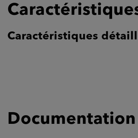
Caractéristique
Caractéristiques détail
Documentation