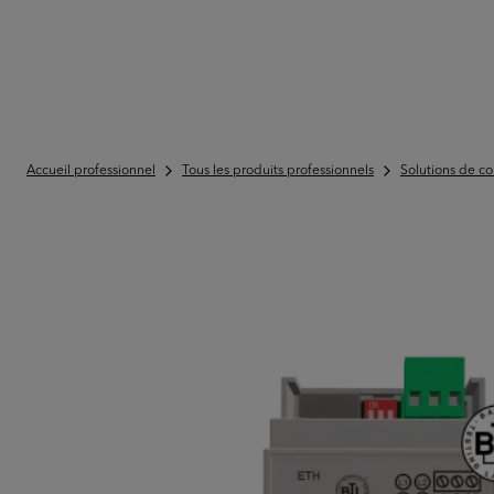
Accueil professionnel
Tous les produits professionnels
Solutions de co