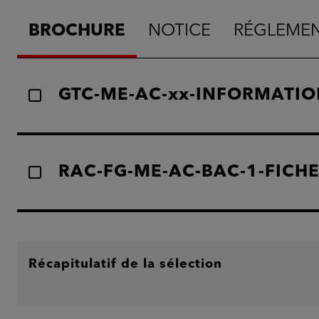
BROCHURE
NOTICE
RÉGLEME
GTC-ME-AC-xx-INFORMATIO
RAC-FG-ME-AC-BAC-1-FICH
Récapitulatif de la sélection