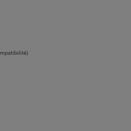
mpatibilité)