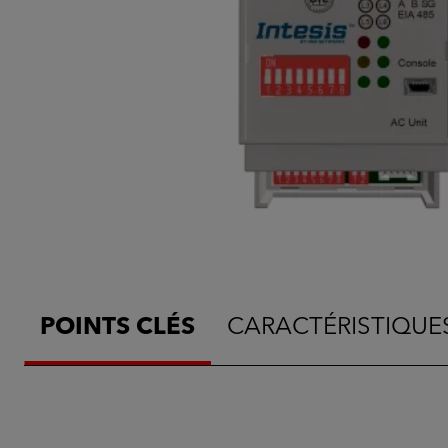
POINTS CLÉS
CARACTÉRISTIQUE