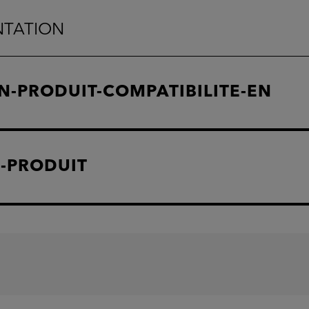
NTATION
N-PRODUIT-COMPATIBILITE-EN
E-PRODUIT