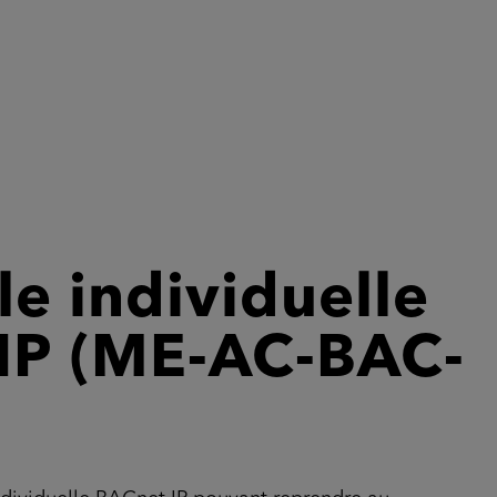
le individuelle
IP (ME-AC-BAC-