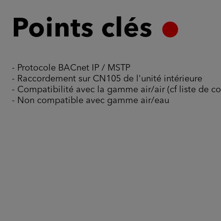
Points clés
- Protocole BACnet IP / MSTP
- Raccordement sur CN105 de l'unité intérieure
- Compatibilité avec la gamme air/air (cf liste de co
- Non compatible avec gamme air/eau