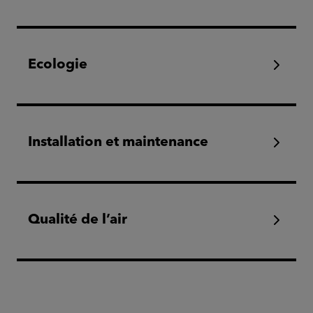
Ecologie
Installation et maintenance
Qualité de l’air