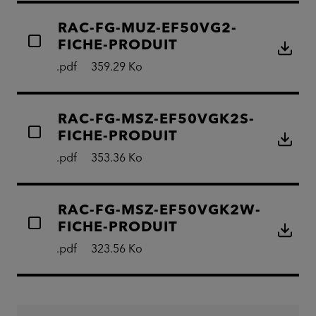
RAC-FG-MUZ-EF50VG2-
FICHE-PRODUIT
.pdf
359.29 Ko
RAC-FG-MSZ-EF50VGK2S-
FICHE-PRODUIT
.pdf
353.36 Ko
RAC-FG-MSZ-EF50VGK2W-
FICHE-PRODUIT
.pdf
323.56 Ko