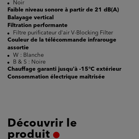
Noir
Faible niveau sonore à partir de 21 dB(A)
Balayage vertical
Filtration performante
Filtre purificateur d'air V-Blocking Filter
Couleur de la télécommande infrarouge
assortie
W : Blanche
B & S : Noire
Chauffage garanti jusqu'à -15°C extérieur
Consommation électrique maîtrisée
Découvrir le
produit