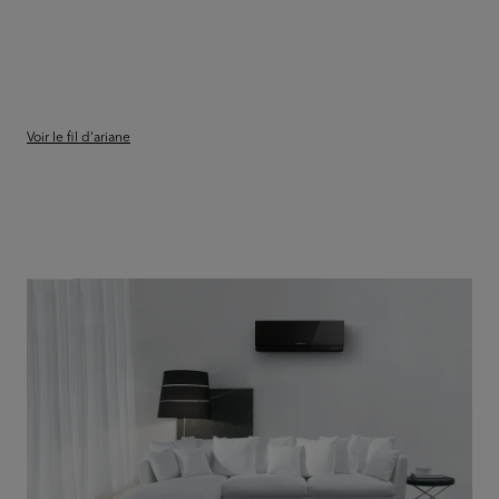
Voir le fil d'ariane