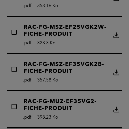
.pdf
353.16 Ko
RAC-FG-MSZ-EF25VGK2W-
FICHE-PRODUIT
.pdf
323.3 Ko
RAC-FG-MSZ-EF35VGK2B-
FICHE-PRODUIT
.pdf
357.58 Ko
RAC-FG-MUZ-EF35VG2-
FICHE-PRODUIT
.pdf
398.23 Ko