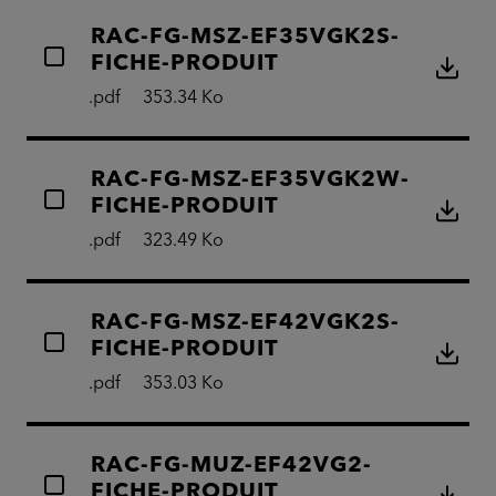
RAC-FG-MSZ-EF35VGK2S-
FICHE-PRODUIT
.pdf
353.34 Ko
RAC-FG-MSZ-EF35VGK2W-
FICHE-PRODUIT
.pdf
323.49 Ko
RAC-FG-MSZ-EF42VGK2S-
FICHE-PRODUIT
.pdf
353.03 Ko
RAC-FG-MUZ-EF42VG2-
FICHE-PRODUIT