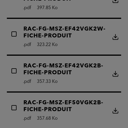
.pdf
397.85 Ko
RAC-FG-MSZ-EF42VGK2W-
FICHE-PRODUIT
.pdf
323.22 Ko
RAC-FG-MSZ-EF42VGK2B-
FICHE-PRODUIT
.pdf
357.33 Ko
RAC-FG-MSZ-EF50VGK2B-
FICHE-PRODUIT
.pdf
357.68 Ko