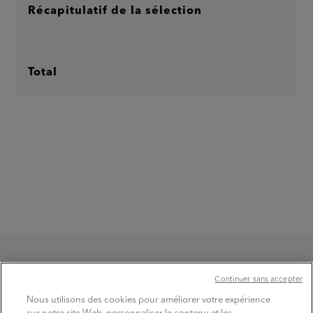
Récapitulatif de la sélection
Total
Continuer sans accepter
Nous utilisons des cookies pour améliorer votre expérience