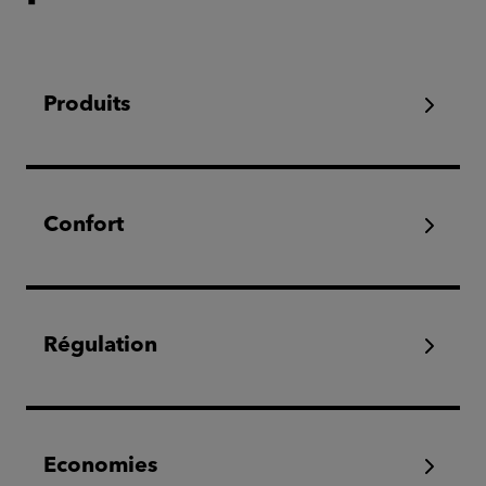
Produits
Confort
Régulation
Economies