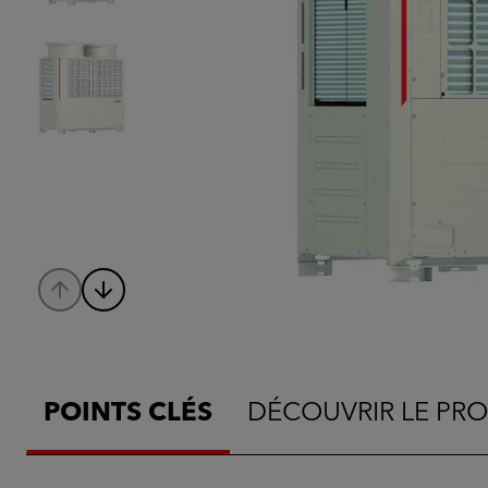
POINTS CLÉS
DÉCOUVRIR LE PRO