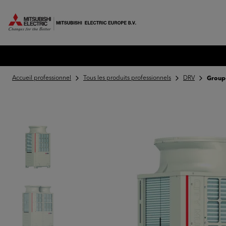
MITSUBISHI ELECTRIC EUROPE
Accueil professionnel
Tous les produits professionnels
DRV
Group