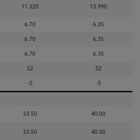
11.320
13.990
6.70
6.35
6.70
6.35
6.70
6.35
52
52
-5
-5
33.50
40.00
33.50
40.00