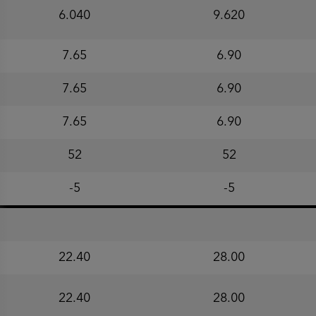
6.040
9.620
7.65
6.90
7.65
6.90
7.65
6.90
52
52
-5
-5
22.40
28.00
22.40
28.00