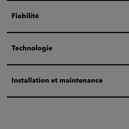
Fiabilité
Technologie
Installation et maintenance