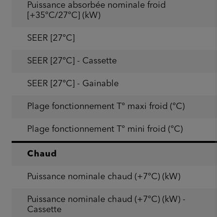
Puissance absorbée nominale froid
[+35°C/27°C] (kW)
SEER [27°C]
SEER [27°C] - Cassette
SEER [27°C] - Gainable
Plage fonctionnement T° maxi froid (°C)
Plage fonctionnement T° mini froid (°C)
Chaud
Puissance nominale chaud (+7°C) (kW)
Puissance nominale chaud (+7°C) (kW) -
Cassette