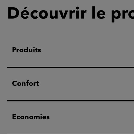
Découvrir le pr
Produits
Confort
Economies