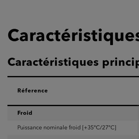
Caractéristique
Caractéristiques princi
Réference
Froid
Puissance nominale froid [+35°C/27°C]