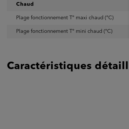
Chaud
Plage fonctionnement T° maxi chaud (°C)
Plage fonctionnement T° mini chaud (°C)
Caractéristiques détail