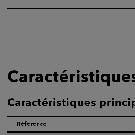
Caractéristique
Caractéristiques princi
Réference