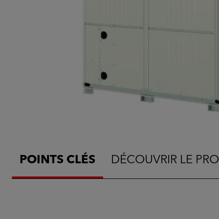
POINTS CLÉS
DÉCOUVRIR LE PRO