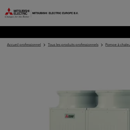
MITSUBISHI ELECTRIC EUROPE
Accueil professionnel
Tous les produits professionnels
Pompe à chaleu