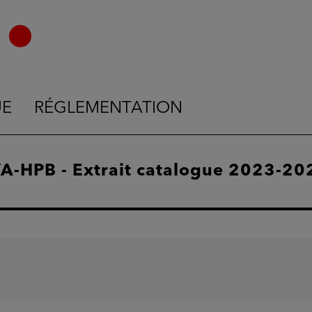
UE
RÉGLEMENTATION
-HPB - Extrait catalogue 2023-20