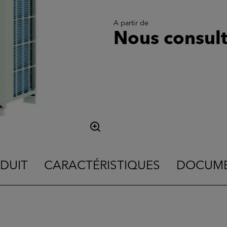
A partir de
Nous consult
DUIT
CARACTÉRISTIQUES
DOCUME