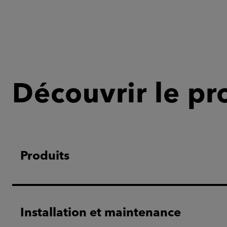
Découvrir le pr
Produits
Installation et maintenance