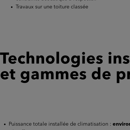
Travaux sur une toiture classée
Technologies ins
et gammes de pr
Puissance totale installée de climatisation :
envir