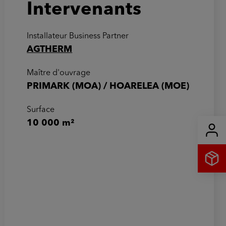
Intervenants
Installateur Business Partner
AGTHERM
Maître d'ouvrage
PRIMARK (MOA) / HOARELEA (MOE)
Surface
10 000 m²