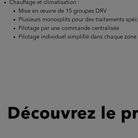
Chauffage et climatisation :
Mise en œuvre de 15 groupes DRV
Plusieurs monosplits pour des traitements spéc
Pilotage par une commande centralisée
Pilotage individuel simplifié dans chaque zon
Découvrez le pr