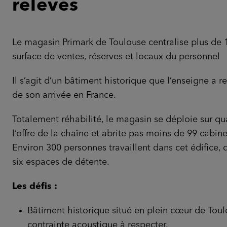
relevés
Le magasin Primark de Toulouse centralise plus de
surface de ventes, réserves et locaux du personnel
Il s’agit d’un bâtiment historique que l’enseigne a 
de son arrivée en France.
Totalement réhabilité, le magasin se déploie sur qu
l’offre de la chaîne et abrite pas moins de 99 cabin
Environ 300 personnes travaillent dans cet édifice,
six espaces de détente.
Les défis :
Bâtiment historique situé en plein cœur de Toulo
contrainte acoustique à respecter.